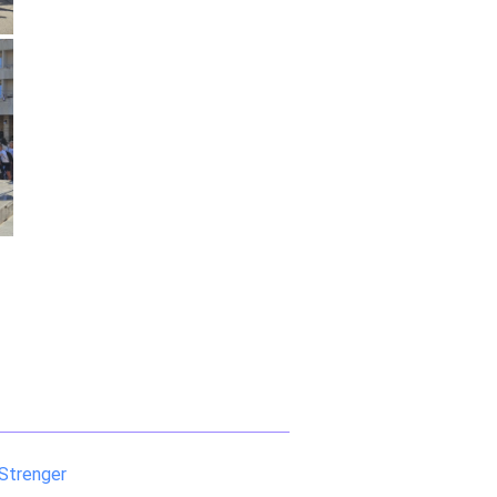
Strenger