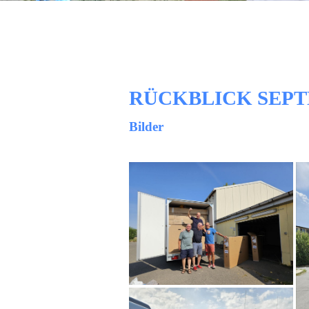
RÜCKBLICK SEPT
Bilder