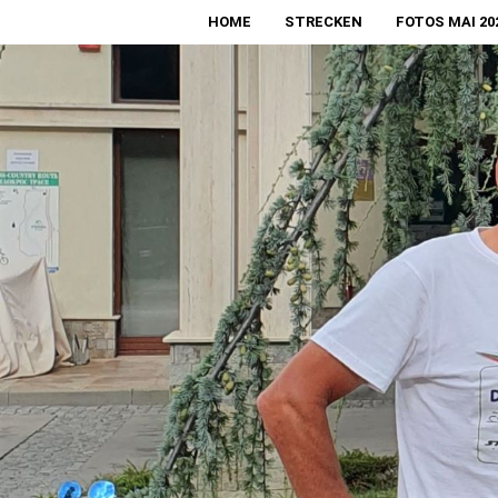
HOME
STRECKEN
FOTOS MAI 20