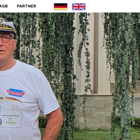
AGB
PARTNER