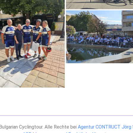
ulgarian Cyclingtour. Alle Rechte bei
Agentur CONTRUCT Jörg 