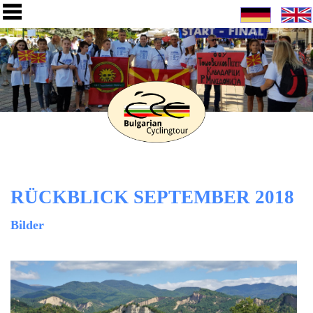
RÜCKBLICK SEPTEMBER 2018
Bilder