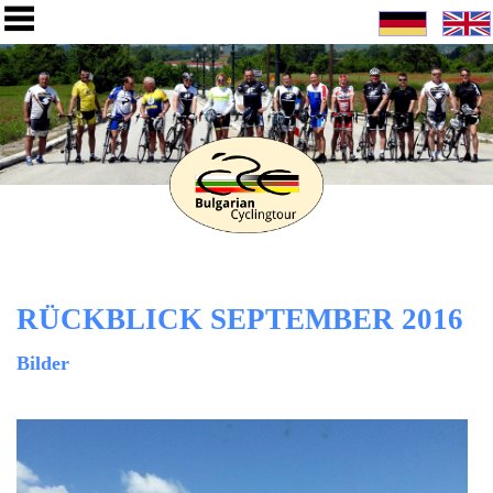
RÜCKBLICK SEPTEMBER 2016
Bilder