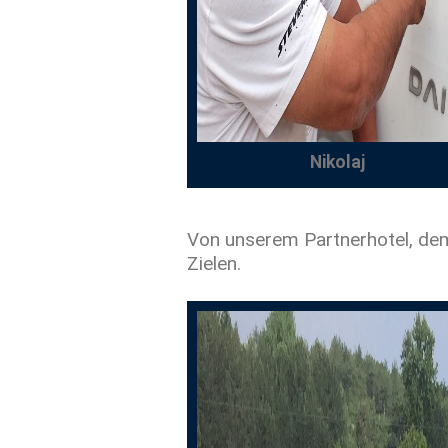
Nikolaj
Von unserem Partnerhotel, dem 
Zielen.