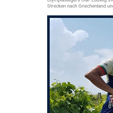
Strecken nach Griechenland u