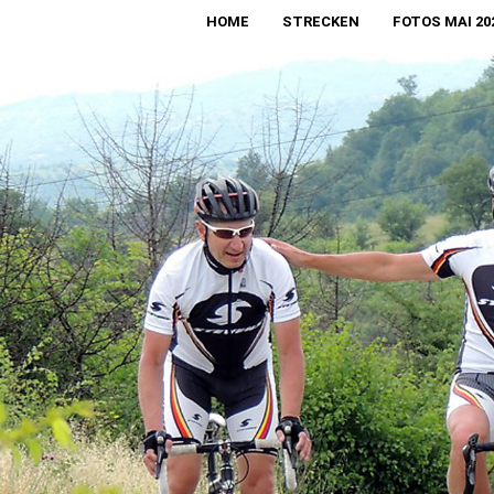
HOME
STRECKEN
FOTOS MAI 20