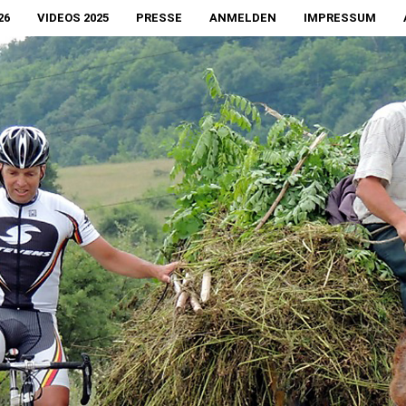
26
VIDEOS 2025
PRESSE
ANMELDEN
IMPRESSUM