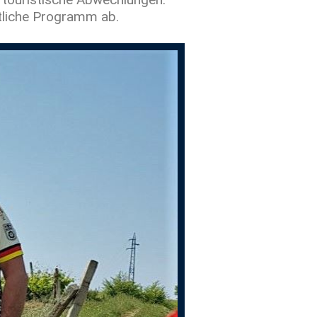
tliche Programm ab.