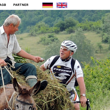
AGB
PARTNER