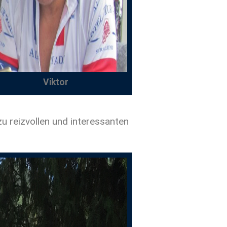
Viktor
u reizvollen und interessanten